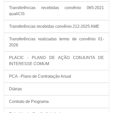
Transferências recebidas convênio 065-2021
qualiCIS
Transferências recebidas convênio 212-2025 AME
Transferências realizadas termo de convênio 01-
2026
PLACIC - PLANO DE AÇÃO CONJUNTA DE
INTERESSE COMUM
PCA - Plano de Contratação Anual
Diárias
Contrato de Programa