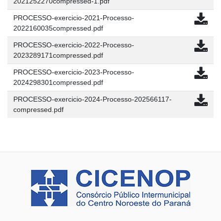
2021252270compressed-1.pdf
PROCESSO-exercicio-2021-Processo-
2022160035compressed.pdf
PROCESSO-exercicio-2022-Processo-
2023289171compressed.pdf
PROCESSO-exercicio-2023-Processo-
2024298301compressed.pdf
PROCESSO-exercicio-2024-Processo-202566117-
compressed.pdf