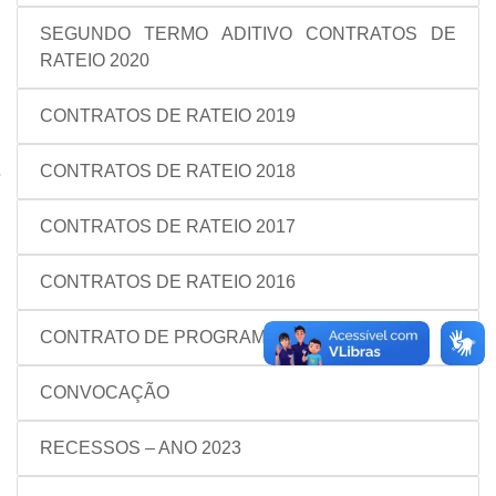
SEGUNDO TERMO ADITIVO CONTRATOS DE
RATEIO 2020
CONTRATOS DE RATEIO 2019
CONTRATOS DE RATEIO 2018
CONTRATOS DE RATEIO 2017
CONTRATOS DE RATEIO 2016
CONTRATO DE PROGRAMA
CONVOCAÇÃO
RECESSOS – ANO 2023