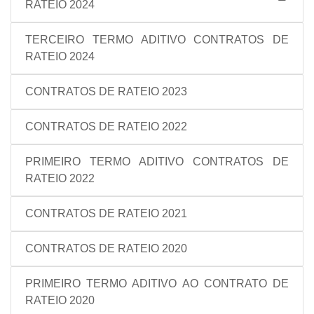
RATEIO 2024
TERCEIRO TERMO ADITIVO CONTRATOS DE
RATEIO 2024
CONTRATOS DE RATEIO 2023
CONTRATOS DE RATEIO 2022
PRIMEIRO TERMO ADITIVO CONTRATOS DE
RATEIO 2022
CONTRATOS DE RATEIO 2021
CONTRATOS DE RATEIO 2020
PRIMEIRO TERMO ADITIVO AO CONTRATO DE
RATEIO 2020