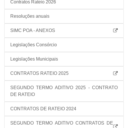
Contratos Rateio 2026
Resoluções anuais
SIMC POA - ANEXOS
Legislações Consórcio
Legislações Municipais
CONTRATOS RATEIO 2025
SEGUNDO TERMO ADITIVO 2025 - CONTRATO
DE RATEIO
CONTRATOS DE RATEIO 2024
SEGUNDO TERMO ADITIVO CONTRATOS DE