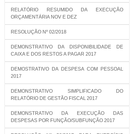
RELATÓRIO RESUMIDO DA EXECUÇÃO
ORÇAMENTÁRIA NOV E DEZ
RESOLUÇÃO Nº 02/2018
DEMONSTRATIVO DA DISPONIBILIDADE DE
CAIXA E DOS RESTOS A PAGAR 2017
DEMOSTRATIVO DA DESPESA COM PESSOAL
2017
DEMONSTRATIVO SIMPLIFICADO DO
RELATÓRIO DE GESTÃO FISCAL 2017
DEMONSTRATIVO DA EXECUÇÃO DAS
DESPESAS POR FUNÇÃO/SUBFUNÇÃO 2017