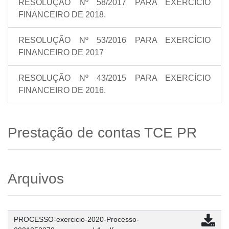
RESOLUÇÃO Nº 58/2017 PARA EXERCÍCIO
FINANCEIRO DE 2018.
RESOLUÇÃO Nº 53/2016 PARA EXERCÍCIO
FINANCEIRO DE 2017
RESOLUÇÃO Nº 43/2015 PARA EXERCÍCIO
FINANCEIRO DE 2016.
Prestação de contas TCE PR
Arquivos
PROCESSO-exercicio-2020-Processo-