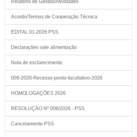
Relatório de Gestão/Atividades
Acordo/Termos de Cooperação Técnica
EDITAL 01-2026 PSS
Declarações vale alimentação
Nota de esclarecimento
009-2026-Recesso-ponto-facultativo-2026
HOMOLOGAÇÕES 2026
RESOLUÇÃO Nº 006/2026 - PSS
Cancelamento PSS