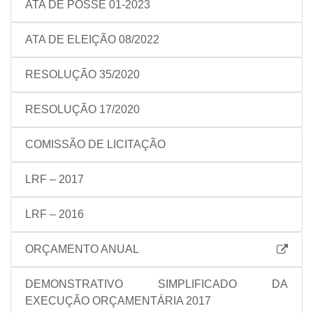
ATA DE POSSE 01-2023
ATA DE ELEIÇÃO 08/2022
RESOLUÇÃO 35/2020
RESOLUÇÃO 17/2020
COMISSÃO DE LICITAÇÃO
LRF – 2017
LRF – 2016
ORÇAMENTO ANUAL
DEMONSTRATIVO SIMPLIFICADO DA
EXECUÇÃO ORÇAMENTÁRIA 2017