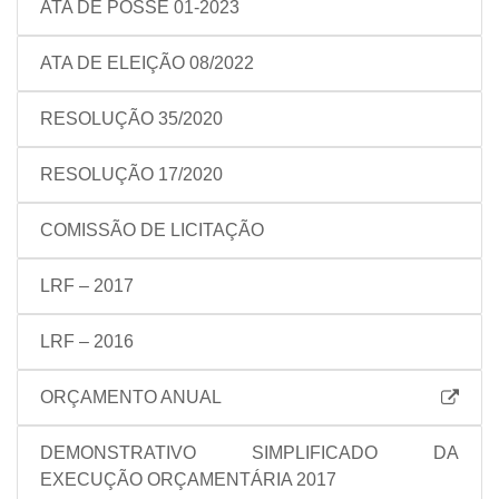
ATA DE POSSE 01-2023
ATA DE ELEIÇÃO 08/2022
RESOLUÇÃO 35/2020
RESOLUÇÃO 17/2020
COMISSÃO DE LICITAÇÃO
LRF – 2017
LRF – 2016
ORÇAMENTO ANUAL
DEMONSTRATIVO SIMPLIFICADO DA
EXECUÇÃO ORÇAMENTÁRIA 2017