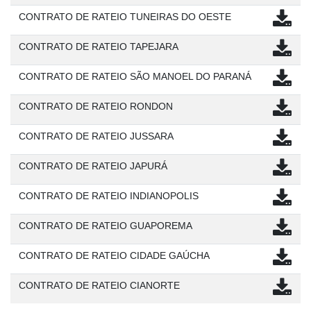
CONTRATO DE RATEIO TUNEIRAS DO OESTE
CONTRATO DE RATEIO TAPEJARA
CONTRATO DE RATEIO SÃO MANOEL DO PARANÁ
CONTRATO DE RATEIO RONDON
CONTRATO DE RATEIO JUSSARA
CONTRATO DE RATEIO JAPURÁ
CONTRATO DE RATEIO INDIANOPOLIS
CONTRATO DE RATEIO GUAPOREMA
CONTRATO DE RATEIO CIDADE GAÚCHA
CONTRATO DE RATEIO CIANORTE