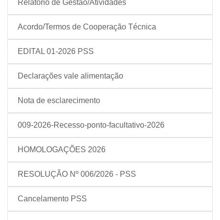
Relatório de Gestão/Atividades
Acordo/Termos de Cooperação Técnica
EDITAL 01-2026 PSS
Declarações vale alimentação
Nota de esclarecimento
009-2026-Recesso-ponto-facultativo-2026
HOMOLOGAÇÕES 2026
RESOLUÇÃO Nº 006/2026 - PSS
Cancelamento PSS