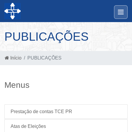
PUBLICAÇÕES
Início
PUBLICAÇÕES
Menus
Prestação de contas TCE PR
Atas de Eleições