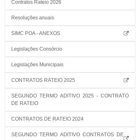
Contratos Rateio 2026
Resoluções anuais
SIMC POA - ANEXOS
Legislações Consórcio
Legislações Municipais
CONTRATOS RATEIO 2025
SEGUNDO TERMO ADITIVO 2025 - CONTRATO
DE RATEIO
CONTRATOS DE RATEIO 2024
SEGUNDO TERMO ADITIVO CONTRATOS DE