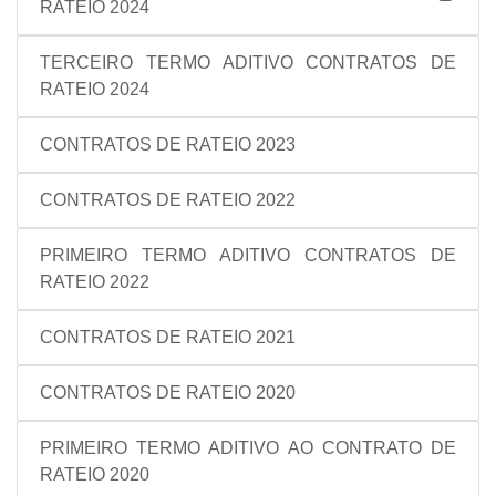
RATEIO 2024
TERCEIRO TERMO ADITIVO CONTRATOS DE
RATEIO 2024
CONTRATOS DE RATEIO 2023
CONTRATOS DE RATEIO 2022
PRIMEIRO TERMO ADITIVO CONTRATOS DE
RATEIO 2022
CONTRATOS DE RATEIO 2021
CONTRATOS DE RATEIO 2020
PRIMEIRO TERMO ADITIVO AO CONTRATO DE
RATEIO 2020