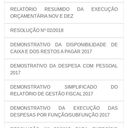
RELATÓRIO RESUMIDO DA EXECUÇÃO
ORÇAMENTÁRIA NOV E DEZ
RESOLUÇÃO Nº 02/2018
DEMONSTRATIVO DA DISPONIBILIDADE DE
CAIXA E DOS RESTOS A PAGAR 2017
DEMOSTRATIVO DA DESPESA COM PESSOAL
2017
DEMONSTRATIVO SIMPLIFICADO DO
RELATÓRIO DE GESTÃO FISCAL 2017
DEMONSTRATIVO DA EXECUÇÃO DAS
DESPESAS POR FUNÇÃO/SUBFUNÇÃO 2017