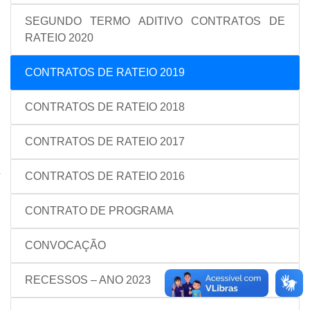
SEGUNDO TERMO ADITIVO CONTRATOS DE
RATEIO 2020
CONTRATOS DE RATEIO 2019
CONTRATOS DE RATEIO 2018
CONTRATOS DE RATEIO 2017
CONTRATOS DE RATEIO 2016
CONTRATO DE PROGRAMA
CONVOCAÇÃO
RECESSOS – ANO 2023