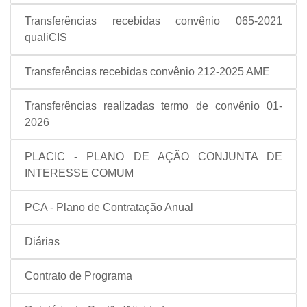
Transferências recebidas convênio 065-2021
qualiCIS
Transferências recebidas convênio 212-2025 AME
Transferências realizadas termo de convênio 01-
2026
PLACIC - PLANO DE AÇÃO CONJUNTA DE
INTERESSE COMUM
PCA - Plano de Contratação Anual
Diárias
Contrato de Programa