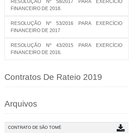
RESOLUÇÃO Nº 58/2017 PARA EXERCÍCIO
FINANCEIRO DE 2018.
RESOLUÇÃO Nº 53/2016 PARA EXERCÍCIO
FINANCEIRO DE 2017
RESOLUÇÃO Nº 43/2015 PARA EXERCÍCIO
FINANCEIRO DE 2016.
Contratos De Rateio 2019
Arquivos
CONTRATO DE SÃO TOMÉ