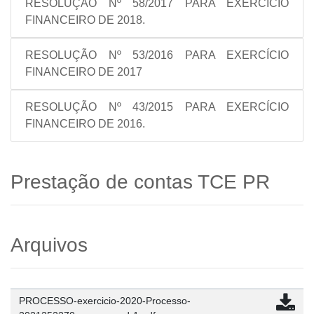
RESOLUÇÃO Nº 58/2017 PARA EXERCÍCIO
FINANCEIRO DE 2018.
RESOLUÇÃO Nº 53/2016 PARA EXERCÍCIO
FINANCEIRO DE 2017
RESOLUÇÃO Nº 43/2015 PARA EXERCÍCIO
FINANCEIRO DE 2016.
Prestação de contas TCE PR
Arquivos
PROCESSO-exercicio-2020-Processo-