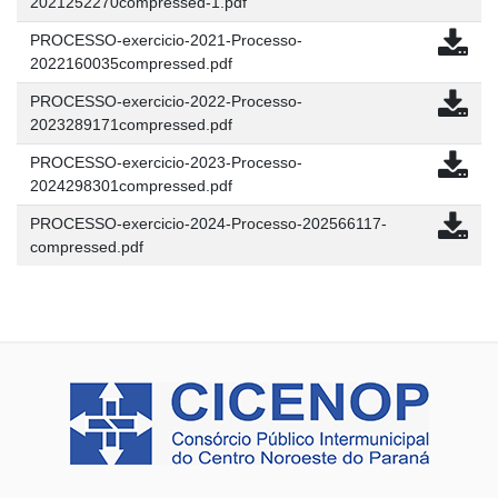
2021252270compressed-1.pdf
PROCESSO-exercicio-2021-Processo-
2022160035compressed.pdf
PROCESSO-exercicio-2022-Processo-
2023289171compressed.pdf
PROCESSO-exercicio-2023-Processo-
2024298301compressed.pdf
PROCESSO-exercicio-2024-Processo-202566117-
compressed.pdf