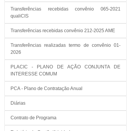
Transferências recebidas convênio 065-2021
qualiCIS
Transferências recebidas convênio 212-2025 AME
Transferências realizadas termo de convênio 01-
2026
PLACIC - PLANO DE AÇÃO CONJUNTA DE
INTERESSE COMUM
PCA - Plano de Contratação Anual
Diárias
Contrato de Programa