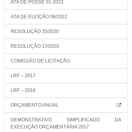
ATA DE POSSE 01-2023
ATA DE ELEIÇÃO 08/2022
RESOLUÇÃO 35/2020
RESOLUÇÃO 17/2020
COMISSÃO DE LICITAÇÃO
LRF – 2017
LRF – 2016
ORÇAMENTO ANUAL
DEMONSTRATIVO SIMPLIFICADO DA
EXECUÇÃO ORÇAMENTÁRIA 2017