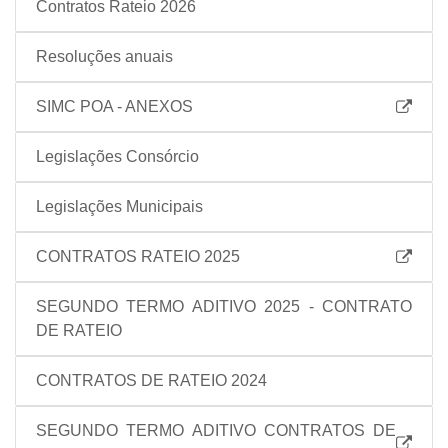
Contratos Rateio 2026
Resoluções anuais
SIMC POA - ANEXOS
Legislações Consórcio
Legislações Municipais
CONTRATOS RATEIO 2025
SEGUNDO TERMO ADITIVO 2025 - CONTRATO
DE RATEIO
CONTRATOS DE RATEIO 2024
SEGUNDO TERMO ADITIVO CONTRATOS DE