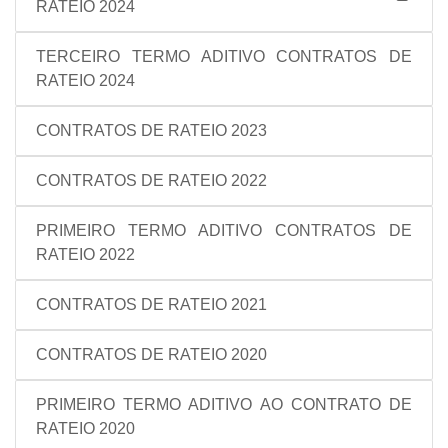
RATEIO 2024
TERCEIRO TERMO ADITIVO CONTRATOS DE
RATEIO 2024
CONTRATOS DE RATEIO 2023
CONTRATOS DE RATEIO 2022
PRIMEIRO TERMO ADITIVO CONTRATOS DE
RATEIO 2022
CONTRATOS DE RATEIO 2021
CONTRATOS DE RATEIO 2020
PRIMEIRO TERMO ADITIVO AO CONTRATO DE
RATEIO 2020