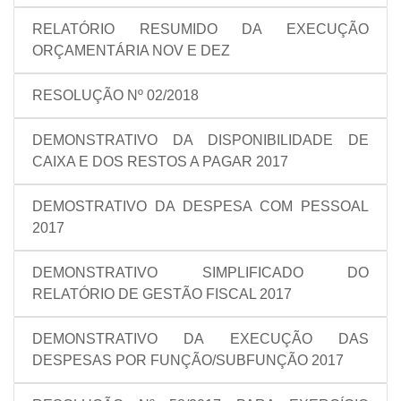
RELATÓRIO RESUMIDO DA EXECUÇÃO
ORÇAMENTÁRIA NOV E DEZ
RESOLUÇÃO Nº 02/2018
DEMONSTRATIVO DA DISPONIBILIDADE DE
CAIXA E DOS RESTOS A PAGAR 2017
DEMOSTRATIVO DA DESPESA COM PESSOAL
2017
DEMONSTRATIVO SIMPLIFICADO DO
RELATÓRIO DE GESTÃO FISCAL 2017
DEMONSTRATIVO DA EXECUÇÃO DAS
DESPESAS POR FUNÇÃO/SUBFUNÇÃO 2017