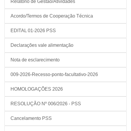
Relatório de Gestão/Atividades
Acordo/Termos de Cooperação Técnica
EDITAL 01-2026 PSS
Declarações vale alimentação
Nota de esclarecimento
009-2026-Recesso-ponto-facultativo-2026
HOMOLOGAÇÕES 2026
RESOLUÇÃO Nº 006/2026 - PSS
Cancelamento PSS