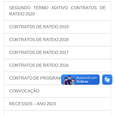
SEGUNDO TERMO ADITIVO CONTRATOS DE
RATEIO 2020
CONTRATOS DE RATEIO 2019
CONTRATOS DE RATEIO 2018
CONTRATOS DE RATEIO 2017
CONTRATOS DE RATEIO 2016
CONTRATO DE PROGRAMA
CONVOCAÇÃO
RECESSOS – ANO 2023