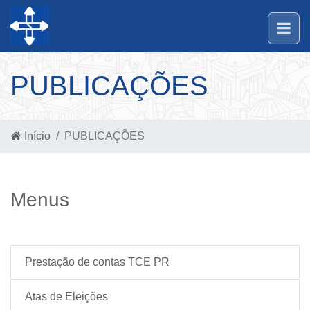
PUBLICAÇÕES
Início
PUBLICAÇÕES
Menus
Prestação de contas TCE PR
Atas de Eleições