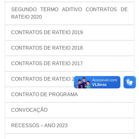
SEGUNDO TERMO ADITIVO CONTRATOS DE
RATEIO 2020
CONTRATOS DE RATEIO 2019
CONTRATOS DE RATEIO 2018
CONTRATOS DE RATEIO 2017
CONTRATOS DE RATEIO 2016
CONTRATO DE PROGRAMA
CONVOCAÇÃO
RECESSOS – ANO 2023