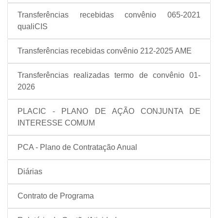
Transferências recebidas convênio 065-2021
qualiCIS
Transferências recebidas convênio 212-2025 AME
Transferências realizadas termo de convênio 01-
2026
PLACIC - PLANO DE AÇÃO CONJUNTA DE
INTERESSE COMUM
PCA - Plano de Contratação Anual
Diárias
Contrato de Programa