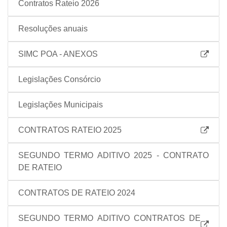
Contratos Rateio 2026
Resoluções anuais
SIMC POA - ANEXOS
Legislações Consórcio
Legislações Municipais
CONTRATOS RATEIO 2025
SEGUNDO TERMO ADITIVO 2025 - CONTRATO
DE RATEIO
CONTRATOS DE RATEIO 2024
SEGUNDO TERMO ADITIVO CONTRATOS DE