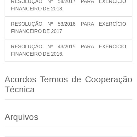
RESOLUÇÃO Nº 58/2017 PARA EXERCÍCIO
FINANCEIRO DE 2018.
RESOLUÇÃO Nº 53/2016 PARA EXERCÍCIO
FINANCEIRO DE 2017
RESOLUÇÃO Nº 43/2015 PARA EXERCÍCIO
FINANCEIRO DE 2016.
Acordos Termos de Cooperação
Técnica
Arquivos