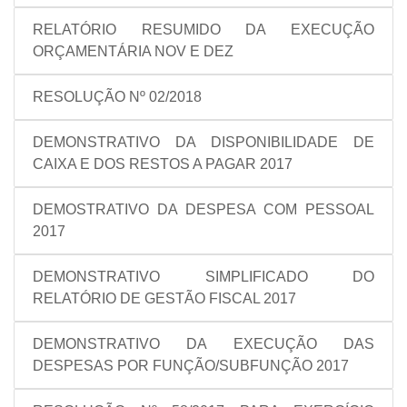
RELATÓRIO RESUMIDO DA EXECUÇÃO
ORÇAMENTÁRIA NOV E DEZ
RESOLUÇÃO Nº 02/2018
DEMONSTRATIVO DA DISPONIBILIDADE DE
CAIXA E DOS RESTOS A PAGAR 2017
DEMOSTRATIVO DA DESPESA COM PESSOAL
2017
DEMONSTRATIVO SIMPLIFICADO DO
RELATÓRIO DE GESTÃO FISCAL 2017
DEMONSTRATIVO DA EXECUÇÃO DAS
DESPESAS POR FUNÇÃO/SUBFUNÇÃO 2017