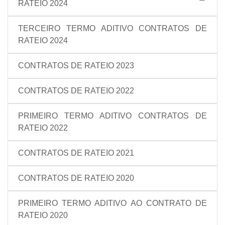
RATEIO 2024
TERCEIRO TERMO ADITIVO CONTRATOS DE
RATEIO 2024
CONTRATOS DE RATEIO 2023
CONTRATOS DE RATEIO 2022
PRIMEIRO TERMO ADITIVO CONTRATOS DE
RATEIO 2022
CONTRATOS DE RATEIO 2021
CONTRATOS DE RATEIO 2020
PRIMEIRO TERMO ADITIVO AO CONTRATO DE
RATEIO 2020