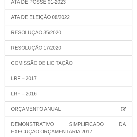
ATA DE POSSE 01-2023
ATA DE ELEIÇÃO 08/2022
RESOLUÇÃO 35/2020
RESOLUÇÃO 17/2020
COMISSÃO DE LICITAÇÃO
LRF – 2017
LRF – 2016
ORÇAMENTO ANUAL
DEMONSTRATIVO SIMPLIFICADO DA
EXECUÇÃO ORÇAMENTÁRIA 2017