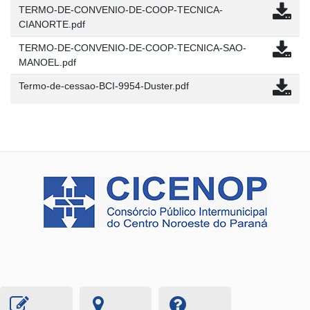
TERMO-DE-CONVENIO-DE-COOP-TECNICA-
CIANORTE.pdf
TERMO-DE-CONVENIO-DE-COOP-TECNICA-SAO-
MANOEL.pdf
Termo-de-cessao-BCI-9954-Duster.pdf