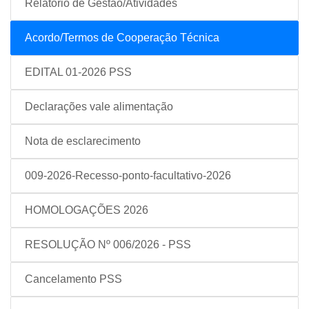
Relatório de Gestão/Atividades
Acordo/Termos de Cooperação Técnica
EDITAL 01-2026 PSS
Declarações vale alimentação
Nota de esclarecimento
009-2026-Recesso-ponto-facultativo-2026
HOMOLOGAÇÕES 2026
RESOLUÇÃO Nº 006/2026 - PSS
Cancelamento PSS