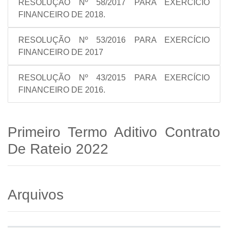
RESOLUÇÃO Nº 58/2017 PARA EXERCÍCIO
FINANCEIRO DE 2018.
RESOLUÇÃO Nº 53/2016 PARA EXERCÍCIO
FINANCEIRO DE 2017
RESOLUÇÃO Nº 43/2015 PARA EXERCÍCIO
FINANCEIRO DE 2016.
Primeiro Termo Aditivo Contrato
De Rateio 2022
Arquivos