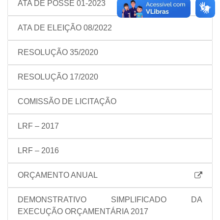
ATA DE POSSE 01-2023
ATA DE ELEIÇÃO 08/2022
RESOLUÇÃO 35/2020
RESOLUÇÃO 17/2020
COMISSÃO DE LICITAÇÃO
LRF – 2017
LRF – 2016
ORÇAMENTO ANUAL
DEMONSTRATIVO SIMPLIFICADO DA
EXECUÇÃO ORÇAMENTÁRIA 2017