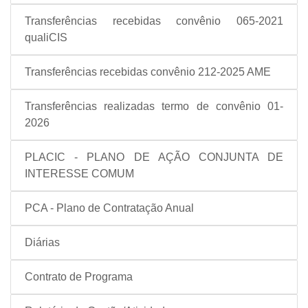
Transferências recebidas convênio 065-2021
qualiCIS
Transferências recebidas convênio 212-2025 AME
Transferências realizadas termo de convênio 01-
2026
PLACIC - PLANO DE AÇÃO CONJUNTA DE
INTERESSE COMUM
PCA - Plano de Contratação Anual
Diárias
Contrato de Programa