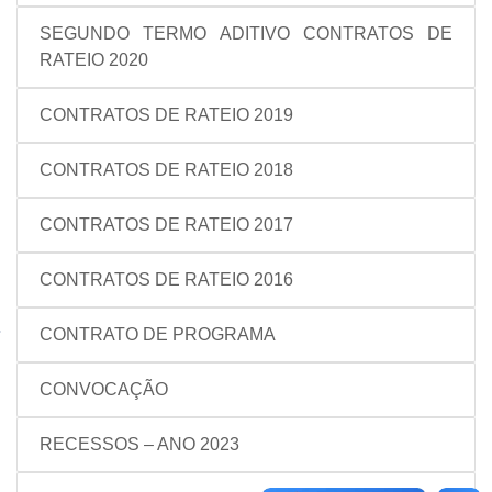
SEGUNDO TERMO ADITIVO CONTRATOS DE
RATEIO 2020
CONTRATOS DE RATEIO 2019
CONTRATOS DE RATEIO 2018
CONTRATOS DE RATEIO 2017
CONTRATOS DE RATEIO 2016
CONTRATO DE PROGRAMA
CONVOCAÇÃO
RECESSOS – ANO 2023