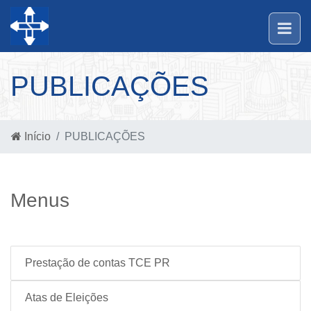
PUBLICAÇÕES
Início
PUBLICAÇÕES
Menus
Prestação de contas TCE PR
Atas de Eleições