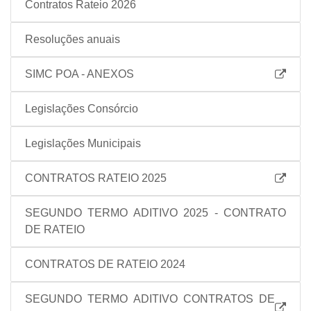
Contratos Rateio 2026
Resoluções anuais
SIMC POA - ANEXOS
Legislações Consórcio
Legislações Municipais
CONTRATOS RATEIO 2025
SEGUNDO TERMO ADITIVO 2025 - CONTRATO
DE RATEIO
CONTRATOS DE RATEIO 2024
SEGUNDO TERMO ADITIVO CONTRATOS DE