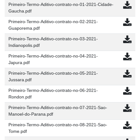
Primeiro-Termo-Aditivo-contrato-no-01-2021-Cidade-
Gaucha.pdf
Primeiro-Termo-Aditivo-contrato-no-02-2021-
Guaporema.pdf
Primeiro-Termo-Aditivo-contrato-no-03-2021-
Indianopolis.pdf
Primeiro-Termo-Aditivo-contrato-no-04-2021-
Japura.pdf
Primeiro-Termo-Aditivo-contrato-no-05-2021-
Jussara.pdf
Primeiro-Termo-Aditivo-contrato-no-06-2021-
Rondon.pdf
Primeiro-Termo-Aditivo-contrato-no-07-2021-Sao-
Manoel-do-Parana.pdf
Primeiro-Termo-Aditivo-contrato-no-08-2021-Sao-
Tome.pdf