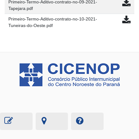
Primeiro-Termo-Aditivo-contrato-no-09-2021-
Tapejara.pdf
Primeiro-Termo-Aditivo-contrato-no-10-2021-
Tuneiras-do-Oeste.pdf