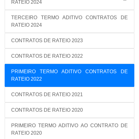
RATEIO 2024
TERCEIRO TERMO ADITIVO CONTRATOS DE
RATEIO 2024
CONTRATOS DE RATEIO 2023
CONTRATOS DE RATEIO 2022
PRIMEIRO TERMO ADITIVO CONTRATOS DE
RATEIO 2022
CONTRATOS DE RATEIO 2021
CONTRATOS DE RATEIO 2020
PRIMEIRO TERMO ADITIVO AO CONTRATO DE
RATEIO 2020