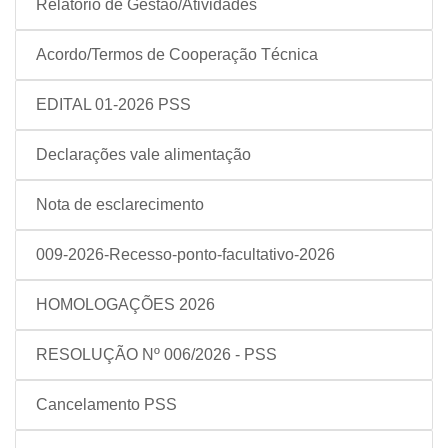
Relatório de Gestão/Atividades
Acordo/Termos de Cooperação Técnica
EDITAL 01-2026 PSS
Declarações vale alimentação
Nota de esclarecimento
009-2026-Recesso-ponto-facultativo-2026
HOMOLOGAÇÕES 2026
RESOLUÇÃO Nº 006/2026 - PSS
Cancelamento PSS