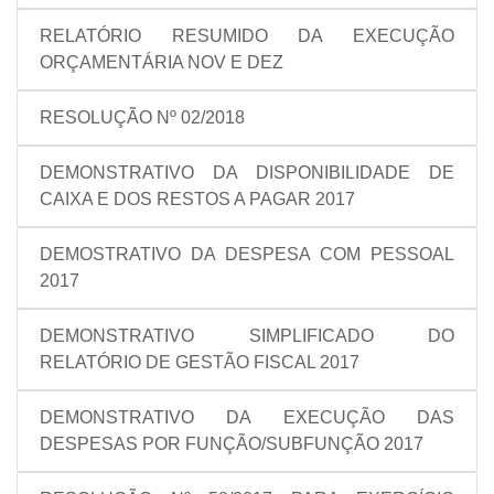
RELATÓRIO RESUMIDO DA EXECUÇÃO
ORÇAMENTÁRIA NOV E DEZ
RESOLUÇÃO Nº 02/2018
DEMONSTRATIVO DA DISPONIBILIDADE DE
CAIXA E DOS RESTOS A PAGAR 2017
DEMOSTRATIVO DA DESPESA COM PESSOAL
2017
DEMONSTRATIVO SIMPLIFICADO DO
RELATÓRIO DE GESTÃO FISCAL 2017
DEMONSTRATIVO DA EXECUÇÃO DAS
DESPESAS POR FUNÇÃO/SUBFUNÇÃO 2017