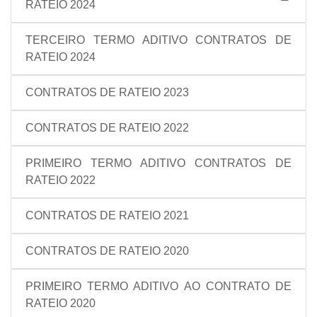
RATEIO 2024
TERCEIRO TERMO ADITIVO CONTRATOS DE
RATEIO 2024
CONTRATOS DE RATEIO 2023
CONTRATOS DE RATEIO 2022
PRIMEIRO TERMO ADITIVO CONTRATOS DE
RATEIO 2022
CONTRATOS DE RATEIO 2021
CONTRATOS DE RATEIO 2020
PRIMEIRO TERMO ADITIVO AO CONTRATO DE
RATEIO 2020