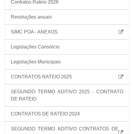
Contratos Rateio 2026
Resoluções anuais
SIMC POA - ANEXOS
Legislações Consórcio
Legislações Municipais
CONTRATOS RATEIO 2025
SEGUNDO TERMO ADITIVO 2025 - CONTRATO
DE RATEIO
CONTRATOS DE RATEIO 2024
SEGUNDO TERMO ADITIVO CONTRATOS DE