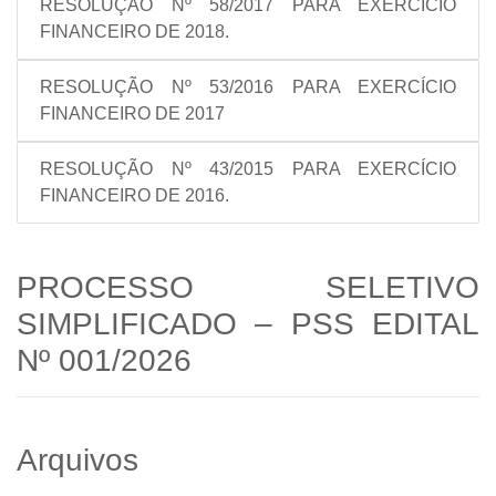
RESOLUÇÃO Nº 58/2017 PARA EXERCÍCIO
FINANCEIRO DE 2018.
RESOLUÇÃO Nº 53/2016 PARA EXERCÍCIO
FINANCEIRO DE 2017
RESOLUÇÃO Nº 43/2015 PARA EXERCÍCIO
FINANCEIRO DE 2016.
PROCESSO SELETIVO
SIMPLIFICADO – PSS EDITAL
Nº 001/2026
Arquivos