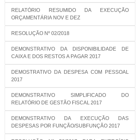
RELATÓRIO RESUMIDO DA EXECUÇÃO
ORÇAMENTÁRIA NOV E DEZ
RESOLUÇÃO Nº 02/2018
DEMONSTRATIVO DA DISPONIBILIDADE DE
CAIXA E DOS RESTOS A PAGAR 2017
DEMOSTRATIVO DA DESPESA COM PESSOAL
2017
DEMONSTRATIVO SIMPLIFICADO DO
RELATÓRIO DE GESTÃO FISCAL 2017
DEMONSTRATIVO DA EXECUÇÃO DAS
DESPESAS POR FUNÇÃO/SUBFUNÇÃO 2017