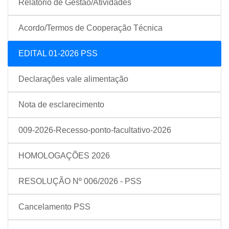
Relatório de Gestão/Atividades
Acordo/Termos de Cooperação Técnica
EDITAL 01-2026 PSS
Declarações vale alimentação
Nota de esclarecimento
009-2026-Recesso-ponto-facultativo-2026
HOMOLOGAÇÕES 2026
RESOLUÇÃO Nº 006/2026 - PSS
Cancelamento PSS