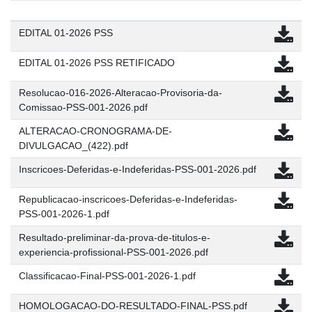
EDITAL 01-2026 PSS
EDITAL 01-2026 PSS RETIFICADO
Resolucao-016-2026-Alteracao-Provisoria-da-
Comissao-PSS-001-2026.pdf
ALTERACAO-CRONOGRAMA-DE-
DIVULGACAO_(422).pdf
Inscricoes-Deferidas-e-Indeferidas-PSS-001-2026.pdf
Republicacao-inscricoes-Deferidas-e-Indeferidas-
PSS-001-2026-1.pdf
Resultado-preliminar-da-prova-de-titulos-e-
experiencia-profissional-PSS-001-2026.pdf
Classificacao-Final-PSS-001-2026-1.pdf
HOMOLOGACAO-DO-RESULTADO-FINAL-PSS.pdf