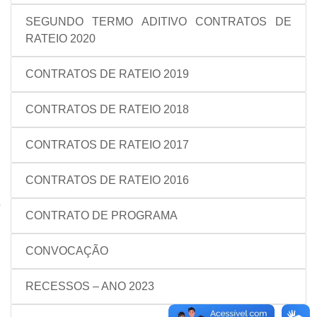
SEGUNDO TERMO ADITIVO CONTRATOS DE
RATEIO 2020
CONTRATOS DE RATEIO 2019
CONTRATOS DE RATEIO 2018
CONTRATOS DE RATEIO 2017
CONTRATOS DE RATEIO 2016
CONTRATO DE PROGRAMA
CONVOCAÇÃO
RECESSOS – ANO 2023