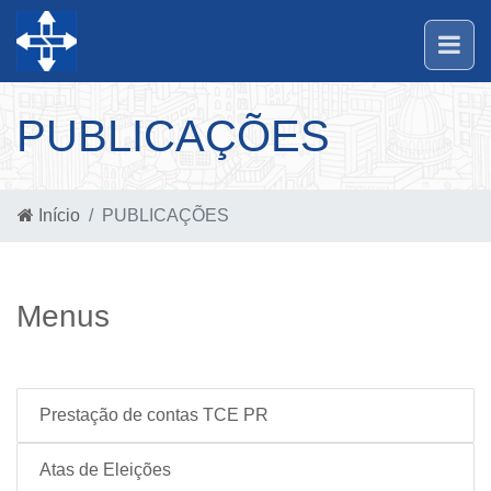
PUBLICAÇÕES
Início
PUBLICAÇÕES
Menus
Prestação de contas TCE PR
Atas de Eleições