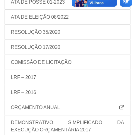
ATA DE POSSE 01-2023
ATA DE ELEIÇÃO 08/2022
RESOLUÇÃO 35/2020
RESOLUÇÃO 17/2020
COMISSÃO DE LICITAÇÃO
LRF – 2017
LRF – 2016
ORÇAMENTO ANUAL
DEMONSTRATIVO SIMPLIFICADO DA
EXECUÇÃO ORÇAMENTÁRIA 2017