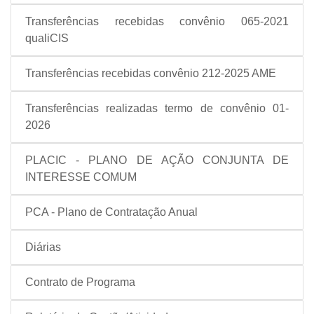
Transferências recebidas convênio 065-2021
qualiCIS
Transferências recebidas convênio 212-2025 AME
Transferências realizadas termo de convênio 01-
2026
PLACIC - PLANO DE AÇÃO CONJUNTA DE
INTERESSE COMUM
PCA - Plano de Contratação Anual
Diárias
Contrato de Programa