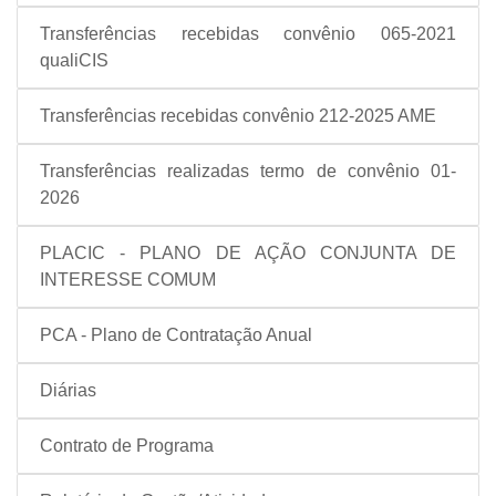
Transferências recebidas convênio 065-2021
qualiCIS
Transferências recebidas convênio 212-2025 AME
Transferências realizadas termo de convênio 01-
2026
PLACIC - PLANO DE AÇÃO CONJUNTA DE
INTERESSE COMUM
PCA - Plano de Contratação Anual
Diárias
Contrato de Programa