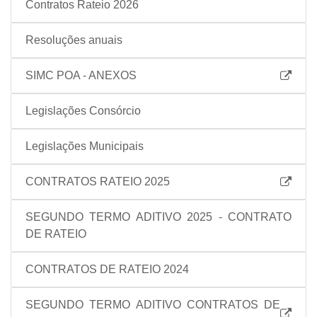
Contratos Rateio 2026
Resoluções anuais
SIMC POA - ANEXOS
Legislações Consórcio
Legislações Municipais
CONTRATOS RATEIO 2025
SEGUNDO TERMO ADITIVO 2025 - CONTRATO
DE RATEIO
CONTRATOS DE RATEIO 2024
SEGUNDO TERMO ADITIVO CONTRATOS DE