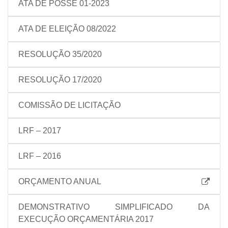
ATA DE POSSE 01-2023
ATA DE ELEIÇÃO 08/2022
RESOLUÇÃO 35/2020
RESOLUÇÃO 17/2020
COMISSÃO DE LICITAÇÃO
LRF – 2017
LRF – 2016
ORÇAMENTO ANUAL
DEMONSTRATIVO SIMPLIFICADO DA
EXECUÇÃO ORÇAMENTÁRIA 2017