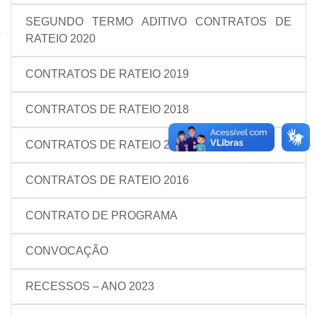
SEGUNDO TERMO ADITIVO CONTRATOS DE
RATEIO 2020
CONTRATOS DE RATEIO 2019
CONTRATOS DE RATEIO 2018
CONTRATOS DE RATEIO 2017
CONTRATOS DE RATEIO 2016
CONTRATO DE PROGRAMA
CONVOCAÇÃO
RECESSOS – ANO 2023