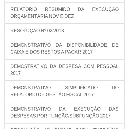
RELATÓRIO RESUMIDO DA EXECUÇÃO
ORÇAMENTÁRIA NOV E DEZ
RESOLUÇÃO Nº 02/2018
DEMONSTRATIVO DA DISPONIBILIDADE DE
CAIXA E DOS RESTOS A PAGAR 2017
DEMOSTRATIVO DA DESPESA COM PESSOAL
2017
DEMONSTRATIVO SIMPLIFICADO DO
RELATÓRIO DE GESTÃO FISCAL 2017
DEMONSTRATIVO DA EXECUÇÃO DAS
DESPESAS POR FUNÇÃO/SUBFUNÇÃO 2017