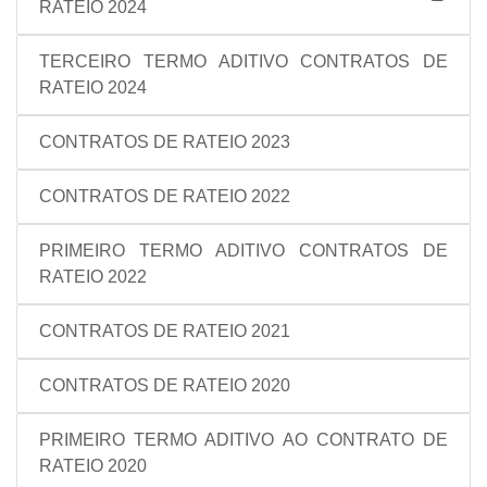
RATEIO 2024
TERCEIRO TERMO ADITIVO CONTRATOS DE
RATEIO 2024
CONTRATOS DE RATEIO 2023
CONTRATOS DE RATEIO 2022
PRIMEIRO TERMO ADITIVO CONTRATOS DE
RATEIO 2022
CONTRATOS DE RATEIO 2021
CONTRATOS DE RATEIO 2020
PRIMEIRO TERMO ADITIVO AO CONTRATO DE
RATEIO 2020