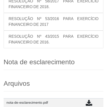
RESOLUÇÃO Nº 58/2017 PARA EXERCÍCIO
FINANCEIRO DE 2018.
RESOLUÇÃO Nº 53/2016 PARA EXERCÍCIO
FINANCEIRO DE 2017
RESOLUÇÃO Nº 43/2015 PARA EXERCÍCIO
FINANCEIRO DE 2016.
Nota de esclarecimento
Arquivos
nota-de-esclarecimento.pdf