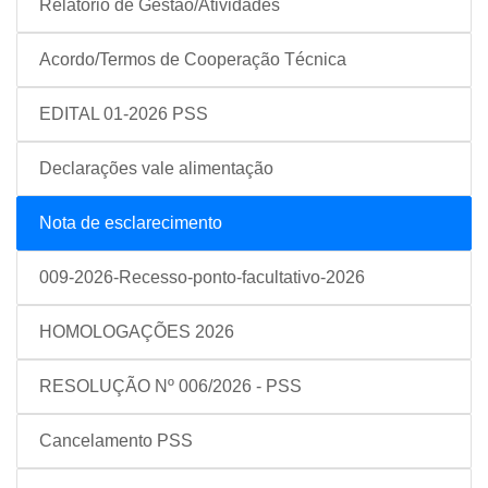
Relatório de Gestão/Atividades
Acordo/Termos de Cooperação Técnica
EDITAL 01-2026 PSS
Declarações vale alimentação
Nota de esclarecimento
009-2026-Recesso-ponto-facultativo-2026
HOMOLOGAÇÕES 2026
RESOLUÇÃO Nº 006/2026 - PSS
Cancelamento PSS