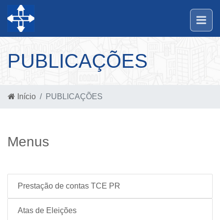
PUBLICAÇÕES
Início
PUBLICAÇÕES
Menus
Prestação de contas TCE PR
Atas de Eleições