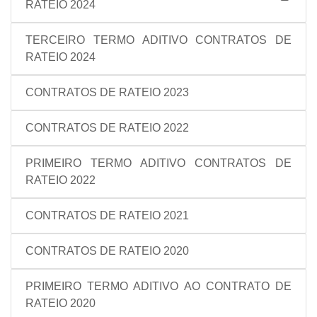
RATEIO 2024
TERCEIRO TERMO ADITIVO CONTRATOS DE
RATEIO 2024
CONTRATOS DE RATEIO 2023
CONTRATOS DE RATEIO 2022
PRIMEIRO TERMO ADITIVO CONTRATOS DE
RATEIO 2022
CONTRATOS DE RATEIO 2021
CONTRATOS DE RATEIO 2020
PRIMEIRO TERMO ADITIVO AO CONTRATO DE
RATEIO 2020