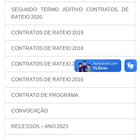
SEGUNDO TERMO ADITIVO CONTRATOS DE
RATEIO 2020
CONTRATOS DE RATEIO 2019
CONTRATOS DE RATEIO 2018
CONTRATOS DE RATEIO 2017
CONTRATOS DE RATEIO 2016
CONTRATO DE PROGRAMA
CONVOCAÇÃO
RECESSOS – ANO 2023