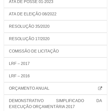
ATA DE POSSE 01-2023
ATA DE ELEIÇÃO 08/2022
RESOLUÇÃO 35/2020
RESOLUÇÃO 17/2020
COMISSÃO DE LICITAÇÃO
LRF – 2017
LRF – 2016
ORÇAMENTO ANUAL
DEMONSTRATIVO SIMPLIFICADO DA
EXECUÇÃO ORÇAMENTÁRIA 2017