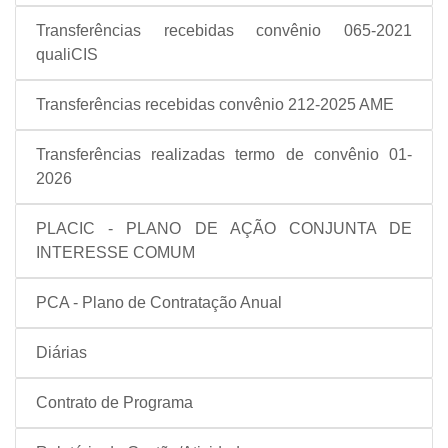
Transferências recebidas convênio 065-2021
qualiCIS
Transferências recebidas convênio 212-2025 AME
Transferências realizadas termo de convênio 01-
2026
PLACIC - PLANO DE AÇÃO CONJUNTA DE
INTERESSE COMUM
PCA - Plano de Contratação Anual
Diárias
Contrato de Programa