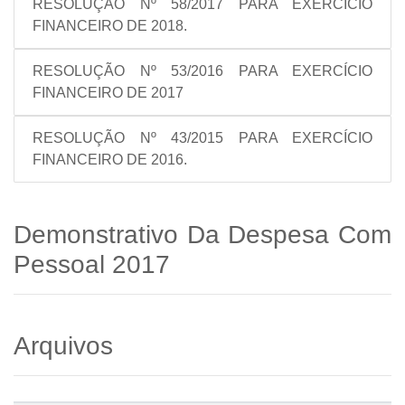
RESOLUÇÃO Nº 58/2017 PARA EXERCÍCIO
FINANCEIRO DE 2018.
RESOLUÇÃO Nº 53/2016 PARA EXERCÍCIO
FINANCEIRO DE 2017
RESOLUÇÃO Nº 43/2015 PARA EXERCÍCIO
FINANCEIRO DE 2016.
Demonstrativo Da Despesa Com
Pessoal 2017
Arquivos