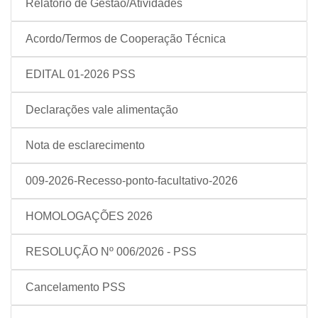
Relatório de Gestão/Atividades
Acordo/Termos de Cooperação Técnica
EDITAL 01-2026 PSS
Declarações vale alimentação
Nota de esclarecimento
009-2026-Recesso-ponto-facultativo-2026
HOMOLOGAÇÕES 2026
RESOLUÇÃO Nº 006/2026 - PSS
Cancelamento PSS