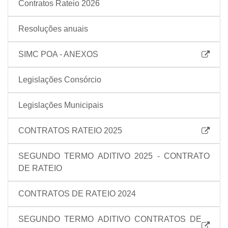
Contratos Rateio 2026
Resoluções anuais
SIMC POA - ANEXOS
Legislações Consórcio
Legislações Municipais
CONTRATOS RATEIO 2025
SEGUNDO TERMO ADITIVO 2025 - CONTRATO
DE RATEIO
CONTRATOS DE RATEIO 2024
SEGUNDO TERMO ADITIVO CONTRATOS DE