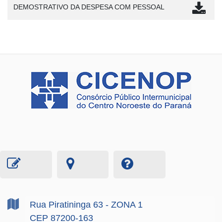
DEMOSTRATIVO DA DESPESA COM PESSOAL
Rua Piratininga
63
- ZONA 1
CEP 87200-163