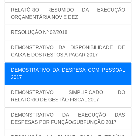
RELATÓRIO RESUMIDO DA EXECUÇÃO
ORÇAMENTÁRIA NOV E DEZ
RESOLUÇÃO Nº 02/2018
DEMONSTRATIVO DA DISPONIBILIDADE DE
CAIXA E DOS RESTOS A PAGAR 2017
DEMOSTRATIVO DA DESPESA COM PESSOAL
2017
DEMONSTRATIVO SIMPLIFICADO DO
RELATÓRIO DE GESTÃO FISCAL 2017
DEMONSTRATIVO DA EXECUÇÃO DAS
DESPESAS POR FUNÇÃO/SUBFUNÇÃO 2017