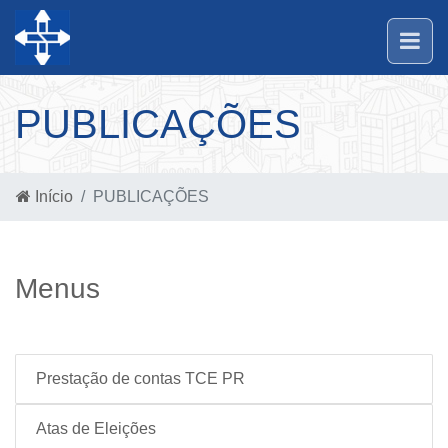
PUBLICAÇÕES
Início
PUBLICAÇÕES
Menus
Prestação de contas TCE PR
Atas de Eleições