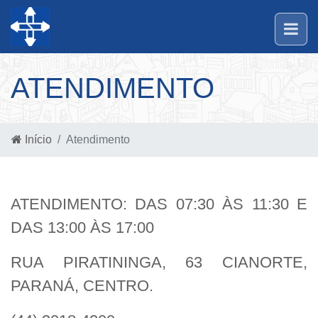
ATENDIMENTO
Início
Atendimento
ATENDIMENTO: DAS 07:30 ÀS 11:30 E
DAS 13:00 ÀS 17:00
RUA PIRATININGA, 63 CIANORTE,
PARANÁ, CENTRO.